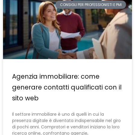
CONSIGLI PER PROFESSIONISTI E PMI
Agenzia immobiliare: come
generare contatti qualificati con il
sito web
Il settore immobiliare è uno di quelli in cui la
presenza digitale è diventata indispensabile nel giro
di pochi anni. Compratori e venditori iniziano la loro
ricerca online, confrontano agenzie,