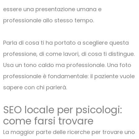
essere una presentazione umana e
professionale allo stesso tempo.
Parla di cosa ti ha portato a scegliere questa
professione, di come lavori, di cosa ti distingue.
Usa un tono caldo ma professionale. Una foto
professionale è fondamentale: il paziente vuole
sapere con chi parlerà.
SEO locale per psicologi:
come farsi trovare
La maggior parte delle ricerche per trovare uno