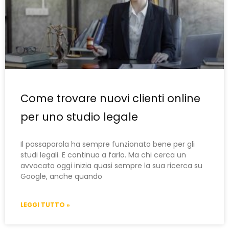
Come trovare nuovi clienti online
per uno studio legale
Il passaparola ha sempre funzionato bene per gli
studi legali. E continua a farlo. Ma chi cerca un
avvocato oggi inizia quasi sempre la sua ricerca su
Google, anche quando
LEGGI TUTTO »