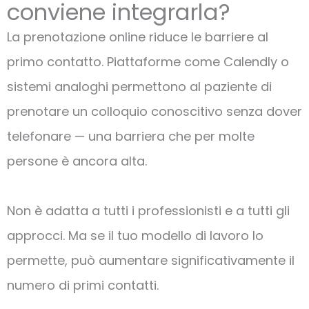
conviene integrarla?
La prenotazione online riduce le barriere al
primo contatto. Piattaforme come Calendly o
sistemi analoghi permettono al paziente di
prenotare un colloquio conoscitivo senza dover
telefonare — una barriera che per molte
persone è ancora alta.
Non è adatta a tutti i professionisti e a tutti gli
approcci. Ma se il tuo modello di lavoro lo
permette, può aumentare significativamente il
numero di primi contatti.