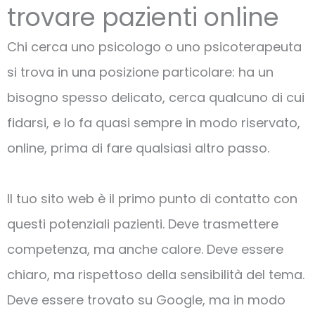
trovare pazienti online
Chi cerca uno psicologo o uno psicoterapeuta
si trova in una posizione particolare: ha un
bisogno spesso delicato, cerca qualcuno di cui
fidarsi, e lo fa quasi sempre in modo riservato,
online, prima di fare qualsiasi altro passo.
Il tuo sito web è il primo punto di contatto con
questi potenziali pazienti. Deve trasmettere
competenza, ma anche calore. Deve essere
chiaro, ma rispettoso della sensibilità del tema.
Deve essere trovato su Google, ma in modo