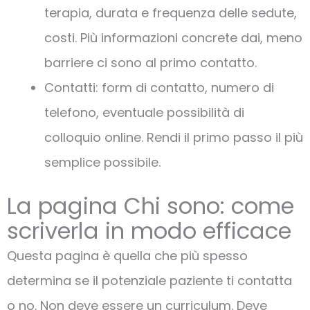
terapia, durata e frequenza delle sedute,
costi. Più informazioni concrete dai, meno
barriere ci sono al primo contatto.
Contatti: form di contatto, numero di
telefono, eventuale possibilità di
colloquio online. Rendi il primo passo il più
semplice possibile.
La pagina Chi sono: come
scriverla in modo efficace
Questa pagina è quella che più spesso
determina se il potenziale paziente ti contatta
o no. Non deve essere un curriculum. Deve