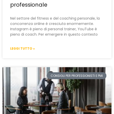
professionale
Nel settore del fitness e del coaching personale, la
concorrenza online è cresciuta enormemente.
Instagram è pieno di personal trainer, YouTube è
pieno di coach. Per emergere in questo contesto
LEGGI TUTTO »
CONSIGLI PER PROFESSIONISTI E PMI