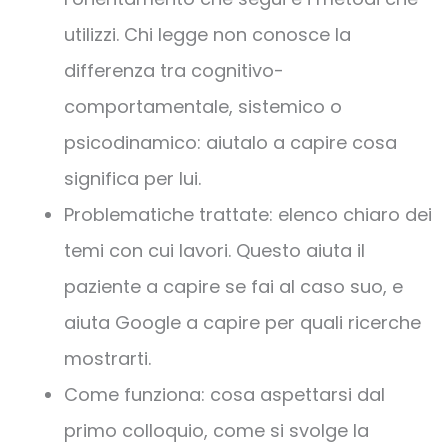
utilizzi. Chi legge non conosce la
differenza tra cognitivo-
comportamentale, sistemico o
psicodinamico: aiutalo a capire cosa
significa per lui.
Problematiche trattate: elenco chiaro dei
temi con cui lavori. Questo aiuta il
paziente a capire se fai al caso suo, e
aiuta Google a capire per quali ricerche
mostrarti.
Come funziona: cosa aspettarsi dal
primo colloquio, come si svolge la