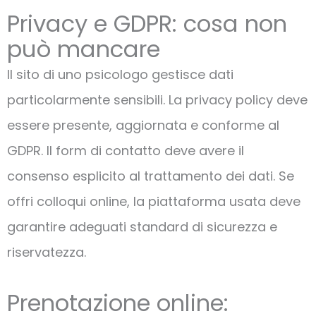
Privacy e GDPR: cosa non
può mancare
Il sito di uno psicologo gestisce dati
particolarmente sensibili. La privacy policy deve
essere presente, aggiornata e conforme al
GDPR. Il form di contatto deve avere il
consenso esplicito al trattamento dei dati. Se
offri colloqui online, la piattaforma usata deve
garantire adeguati standard di sicurezza e
riservatezza.
Prenotazione online: