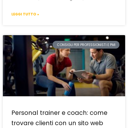
LEGGI TUTTO »
CONSIGLI PER PROFESSIONISTI E PMI
Personal trainer e coach: come
trovare clienti con un sito web