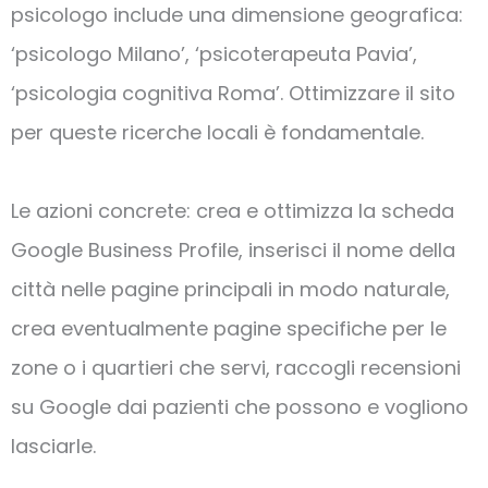
psicologo include una dimensione geografica:
‘psicologo Milano’, ‘psicoterapeuta Pavia’,
‘psicologia cognitiva Roma’. Ottimizzare il sito
per queste ricerche locali è fondamentale.
Le azioni concrete: crea e ottimizza la scheda
Google Business Profile, inserisci il nome della
città nelle pagine principali in modo naturale,
crea eventualmente pagine specifiche per le
zone o i quartieri che servi, raccogli recensioni
su Google dai pazienti che possono e vogliono
lasciarle.