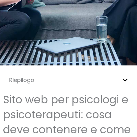
Riepilogo
Sito web per psicologi e
psicoterapeuti: cosa
deve contenere e come