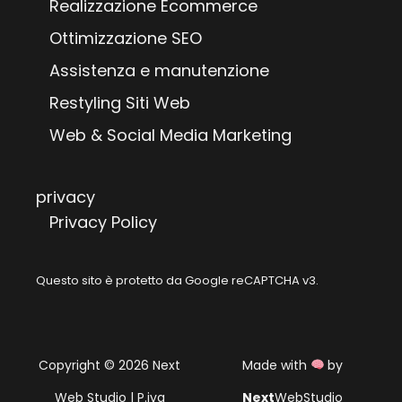
Realizzazione Ecommerce
Ottimizzazione SEO
Assistenza e manutenzione
Restyling Siti Web
Web & Social Media Marketing
privacy
Privacy Policy
Questo sito è protetto da Google reCAPTCHA v3.
Copyright © 2026 Next
Made with
by
Web Studio | P.iva
Next
WebStudio