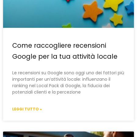
Come raccogliere recensioni
Google per la tua attività locale
Le recensioni su Google sono oggi uno dei fattori più
importanti per un’attività locale: influenzano il
ranking nel Local Pack di Google, la fiducia dei
potenziali clienti e la percezione
LEGGI TUTTO »