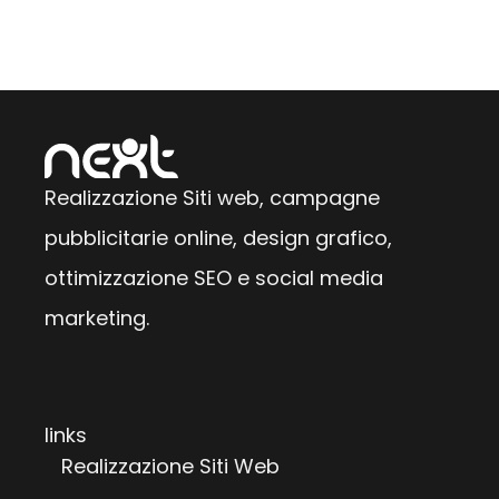
Realizzazione Siti web, campagne
pubblicitarie online, design grafico,
ottimizzazione SEO e social media
marketing.
links
Realizzazione Siti Web