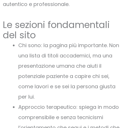
autentico e professionale.
Le sezioni fondamentali
del sito
Chi sono: la pagina più importante. Non
una lista di titoli accademici, ma una
presentazione umana che aiuti il
potenziale paziente a capire chi sei,
come lavori e se sei la persona giusta
per lui.
Approccio terapeutico: spiega in modo
comprensibile e senza tecnicismi
l’orientamento che segui e i metodi che