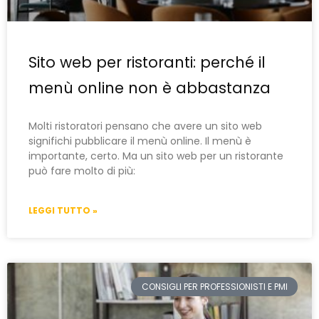
Sito web per ristoranti: perché il
menù online non è abbastanza
Molti ristoratori pensano che avere un sito web
significhi pubblicare il menù online. Il menù è
importante, certo. Ma un sito web per un ristorante
può fare molto di più:
LEGGI TUTTO »
CONSIGLI PER PROFESSIONISTI E PMI