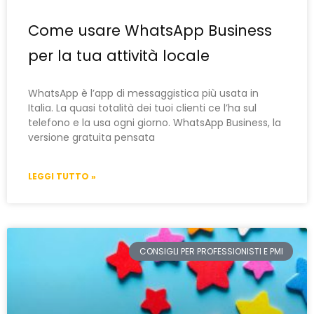
Come usare WhatsApp Business
per la tua attività locale
WhatsApp è l’app di messaggistica più usata in
Italia. La quasi totalità dei tuoi clienti ce l’ha sul
telefono e la usa ogni giorno. WhatsApp Business, la
versione gratuita pensata
LEGGI TUTTO »
CONSIGLI PER PROFESSIONISTI E PMI