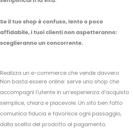
semplificarti la vita.
Se il tuo shop è confuso, lento o poco
affidabile, i tuoi clienti non aspetteranno:
sceglieranno un concorrente.
Realizza un e-commerce che vende davvero
Non basta essere online: serve uno shop che
accompagni l’utente in un’esperienza d’acquisto
semplice, chiara e piacevole. Un sito ben fatto
comunica fiducia e favorisce ogni passaggio,
dalla scelta del prodotto al pagamento.