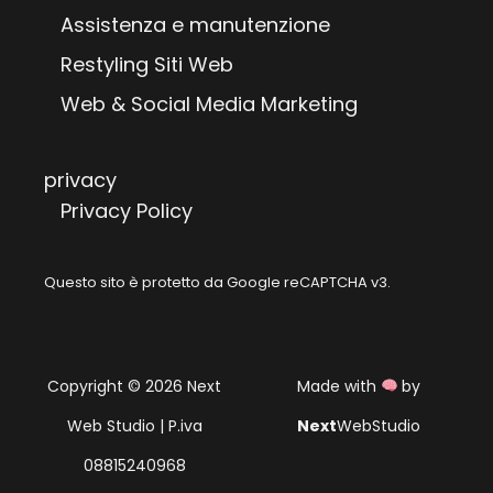
Assistenza e manutenzione
Restyling Siti Web
Web & Social Media Marketing
privacy
Privacy Policy
Questo sito è protetto da Google reCAPTCHA v3.
Copyright © 2026 Next
Made with
by
Web Studio | P.iva
Next
WebStudio
08815240968