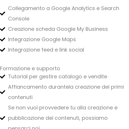
Collegamento a Google Analytics e Search
Console
Creazione scheda Google My Business
Integrazione Google Maps
Integrazione feed e link social
Formazione e supporto
Tutorial per gestire catalogo e vendite
Affiancamento durantela creazione dei primi
contenuti
Se non vuoi provvedere tu alla creazione e
pubblicazione dei contenuti, possiamo
pensarci noi.