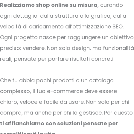
Realizziamo shop online su misura
, curando
ogni dettaglio: dalla struttura alla grafica, dalla
velocità di caricamento all’ottimizzazione SEO.
Ogni progetto nasce per raggiungere un obiettivo
preciso: vendere. Non solo design, ma funzionalità
reali, pensate per portare risultati concreti.
Che tu abbia pochi prodotti o un catalogo
complesso, il tuo e-commerce deve essere
chiaro, veloce e facile da usare. Non solo per chi
compra, ma anche per chi lo gestisce. Per questo
ti affianchiamo con soluzioni pensate per