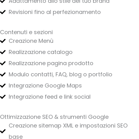
Adattamento allo stile del tuo brand
Revisioni fino al perfezionamento
Contenuti e sezioni
Creazione Menù
Realizzazione catalogo
Realizzazione pagina prodotto
Modulo contatti, FAQ, blog o portfolio
Integrazione Google Maps
Integrazione feed e link social
Ottimizzazione SEO & strumenti Google
Creazione sitemap XML e impostazioni SEO
base