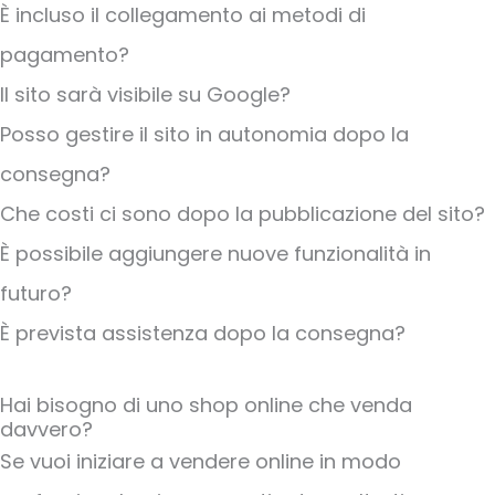
È incluso il collegamento ai metodi di
pagamento?
Il sito sarà visibile su Google?
Posso gestire il sito in autonomia dopo la
consegna?
Che costi ci sono dopo la pubblicazione del sito?
È possibile aggiungere nuove funzionalità in
futuro?
È prevista assistenza dopo la consegna?
Hai bisogno di uno shop online che venda
davvero?
Se vuoi iniziare a vendere online in modo