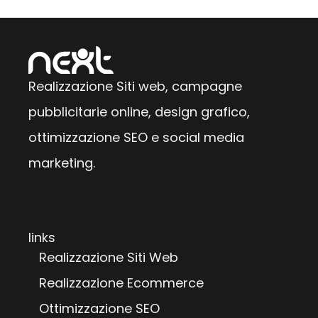
Realizzazione Siti web, campagne
pubblicitarie online, design grafico,
ottimizzazione SEO e social media
marketing.
links
Realizzazione Siti Web
Realizzazione Ecommerce
Ottimizzazione SEO