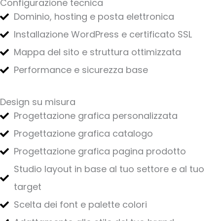
Configurazione tecnica
Dominio, hosting e posta elettronica
Installazione WordPress e certificato SSL
Mappa del sito e struttura ottimizzata
Performance e sicurezza base
Design su misura
Progettazione grafica personalizzata
Progettazione grafica catalogo
Progettazione grafica pagina prodotto
Studio layout in base al tuo settore e al tuo
target
Scelta dei font e palette colori