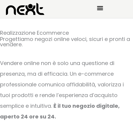
Vai
al
contenuto
Realizzazione Ecommerce
Progettiamo negozi online veloci, sicuri e pronti a
vendere.
Vendere online non è solo una questione di
presenza, ma di efficacia. Un e-commerce
professionale comunica affidabilità, valorizza i
tuoi prodotti e rende l’esperienza d’acquisto
semplice e intuitiva.
È il tuo negozio digitale,
aperto 24 ore su 24.