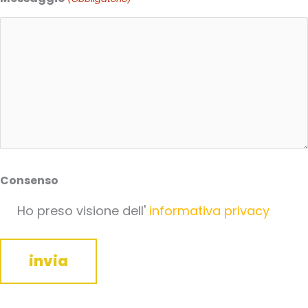
Consenso
Ho preso visione dell'
informativa privacy