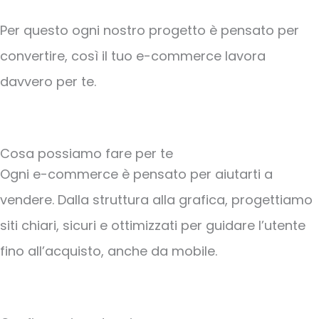
Per questo ogni nostro progetto è pensato per
convertire, così il tuo e-commerce lavora
davvero per te.
Cosa possiamo fare per te
Ogni e-commerce è pensato per aiutarti a
vendere. Dalla struttura alla grafica, progettiamo
siti chiari, sicuri e ottimizzati per guidare l’utente
fino all’acquisto, anche da mobile.