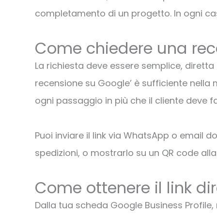
completamento di un progetto. In ogni ca
Come chiedere una rec
La richiesta deve essere semplice, diretta
recensione su Google’ è sufficiente nella 
ogni passaggio in più che il cliente deve far
Puoi inviare il link via WhatsApp o email d
spedizioni, o mostrarlo su un QR code alla
Come ottenere il link di
Dalla tua scheda Google Business Profile, nel