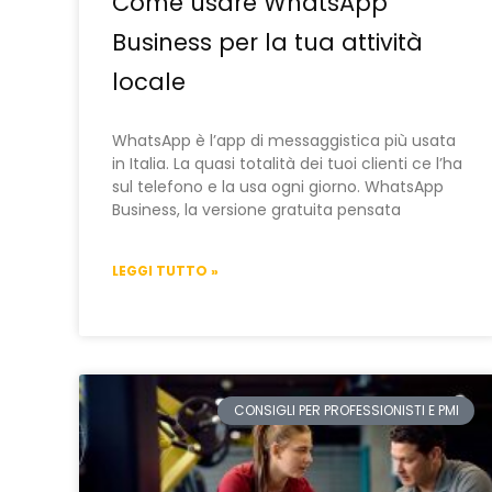
Come usare WhatsApp
Business per la tua attività
locale
WhatsApp è l’app di messaggistica più usata
in Italia. La quasi totalità dei tuoi clienti ce l’ha
sul telefono e la usa ogni giorno. WhatsApp
Business, la versione gratuita pensata
LEGGI TUTTO »
CONSIGLI PER PROFESSIONISTI E PMI