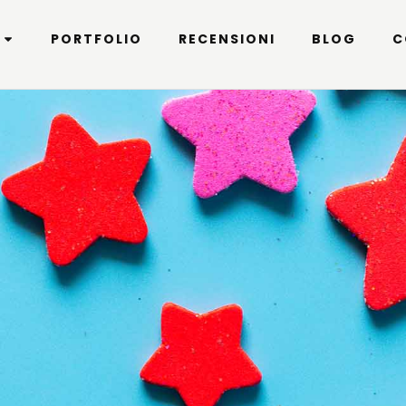
PORTFOLIO
RECENSIONI
BLOG
C