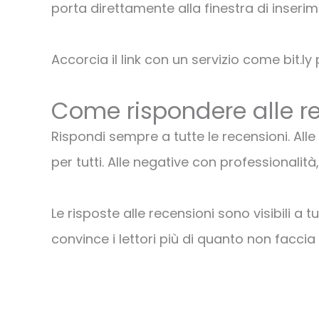
porta direttamente alla finestra di inserim
Accorcia il link con un servizio come bit.ly
Come rispondere alle re
Rispondi sempre a tutte le recensioni. All
per tutti. Alle negative con professionali
Le risposte alle recensioni sono visibili a 
convince i lettori più di quanto non faccia
Precedente