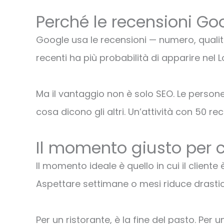
Perché le recensioni Go
Google usa le recensioni — numero, qualità
recenti ha più probabilità di apparire nel L
Ma il vantaggio non è solo SEO. Le persone 
cosa dicono gli altri. Un’attività con 50 
Il momento giusto per 
Il momento ideale è quello in cui il cliente
Aspettare settimane o mesi riduce drastic
Per un ristorante, è la fine del pasto. Per 