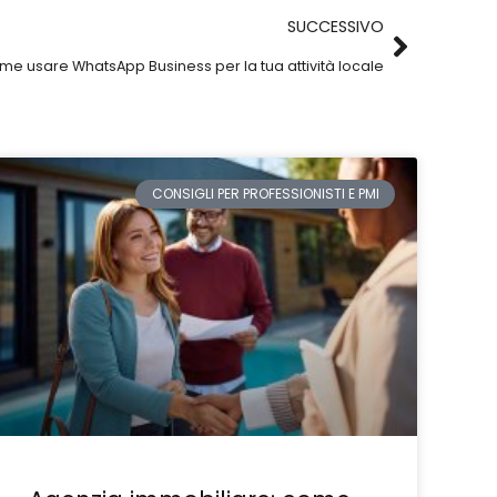
SUCCESSIVO
e usare WhatsApp Business per la tua attività locale
CONSIGLI PER PROFESSIONISTI E PMI