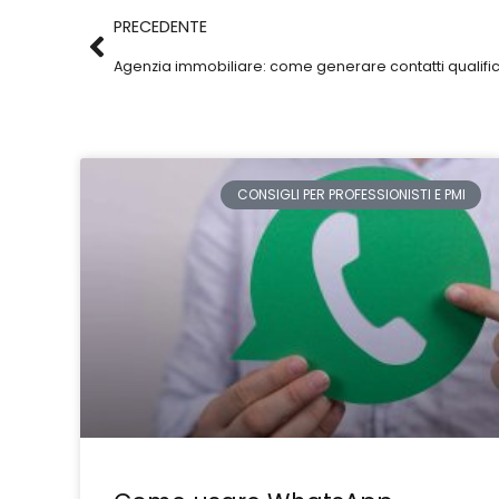
PRECEDENTE
Agenzia immobiliare: come generare contatti qualifica
CONSIGLI PER PROFESSIONISTI E PMI