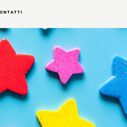
ONTATTI