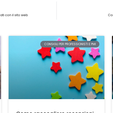
ti con il sito web
Com
CONSIGLI PER PROFESSIONISTI E PMI