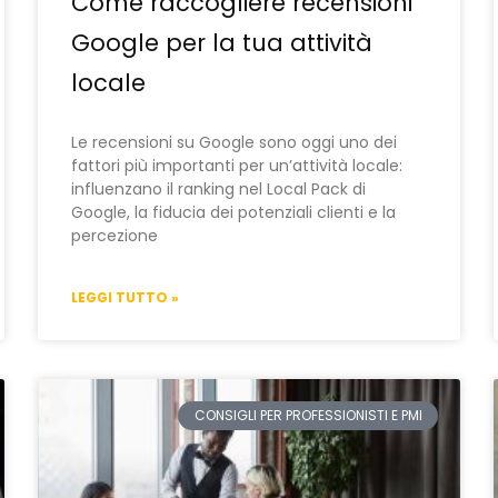
Come raccogliere recensioni
Google per la tua attività
locale
Le recensioni su Google sono oggi uno dei
fattori più importanti per un’attività locale:
influenzano il ranking nel Local Pack di
Google, la fiducia dei potenziali clienti e la
percezione
LEGGI TUTTO »
CONSIGLI PER PROFESSIONISTI E PMI