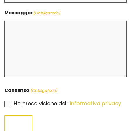
Messaggio
(Obbligatorio)
Consenso
(Obbligatorio)
Ho preso visione dell'
informativa privacy