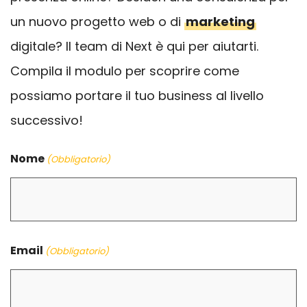
un nuovo progetto web o di
marketing
digitale? Il team di Next è qui per aiutarti.
Compila il modulo per scoprire come
possiamo portare il tuo business al livello
successivo!
Nome
(Obbligatorio)
Nome
Email
(Obbligatorio)