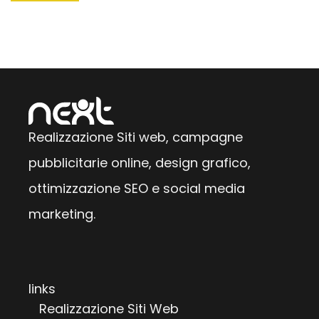
Realizzazione Siti web, campagne
pubblicitarie online, design grafico,
ottimizzazione SEO e social media
marketing.
links
Realizzazione Siti Web