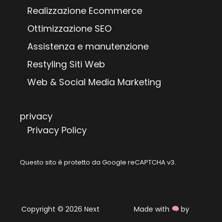
Realizzazione Ecommerce
Ottimizzazione SEO
Assistenza e manutenzione
Restyling Siti Web
Web & Social Media Marketing
privacy
Privacy Policy
Questo sito è protetto da Google reCAPTCHA v3.
Copyright © 2026 Next
Made with
by