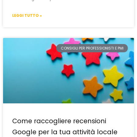
LEGGI TUTTO »
CONSIGLI PER PROFESSIONISTI E PMI
Come raccogliere recensioni
Google per la tua attività locale