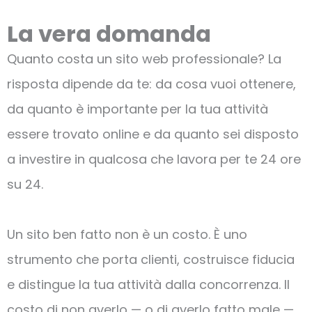
La vera domanda
Quanto costa un sito web professionale? La
risposta dipende da te: da cosa vuoi ottenere,
da quanto è importante per la tua attività
essere trovato online e da quanto sei disposto
a investire in qualcosa che lavora per te 24 ore
su 24.
Un sito ben fatto non è un costo. È uno
strumento che porta clienti, costruisce fiducia
e distingue la tua attività dalla concorrenza. Il
costo di non averlo — o di averlo fatto male —