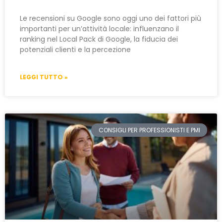
Le recensioni su Google sono oggi uno dei fattori più
importanti per un’attività locale: influenzano il
ranking nel Local Pack di Google, la fiducia dei
potenziali clienti e la percezione
LEGGI TUTTO »
CONSIGLI PER PROFESSIONISTI E PMI