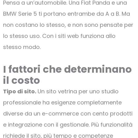
Pensa a un’automobile. Una Fiat Panda e una
BMW Serie 5 ti portano entrambe da A a B. Ma
non costano lo stesso, e non sono pensate per
lo stesso uso. Con i siti web funziona allo
stesso modo.
I fattori che determinano
il costo
Tipo di sito.
Un sito vetrina per uno studio
professionale ha esigenze completamente
diverse da un e-commerce con cento prodotti
e integrazione con il gestionale. Più funzionalità
richiede il sito, più tempo e competenze