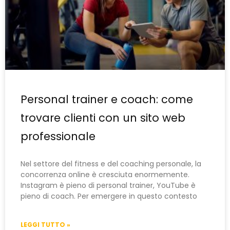
Personal trainer e coach: come
trovare clienti con un sito web
professionale
Nel settore del fitness e del coaching personale, la
concorrenza online è cresciuta enormemente.
Instagram è pieno di personal trainer, YouTube è
pieno di coach. Per emergere in questo contesto
LEGGI TUTTO »