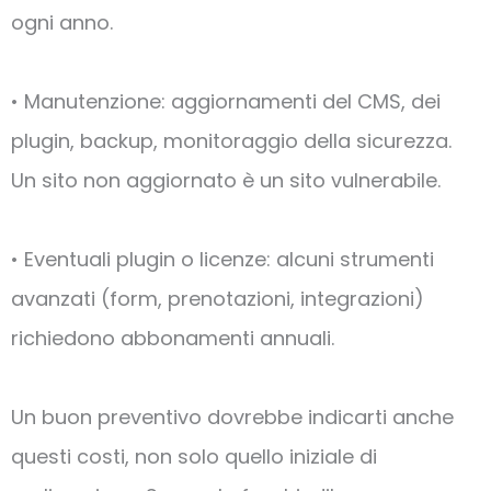
ogni anno.
• Manutenzione: aggiornamenti del CMS, dei
plugin, backup, monitoraggio della sicurezza.
Un sito non aggiornato è un sito vulnerabile.
• Eventuali plugin o licenze: alcuni strumenti
avanzati (form, prenotazioni, integrazioni)
richiedono abbonamenti annuali.
Un buon preventivo dovrebbe indicarti anche
questi costi, non solo quello iniziale di