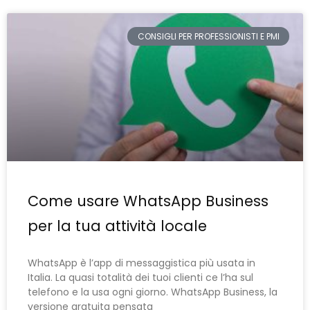
CONSIGLI PER PROFESSIONISTI E PMI
Come usare WhatsApp Business
per la tua attività locale
WhatsApp è l’app di messaggistica più usata in
Italia. La quasi totalità dei tuoi clienti ce l’ha sul
telefono e la usa ogni giorno. WhatsApp Business, la
versione gratuita pensata