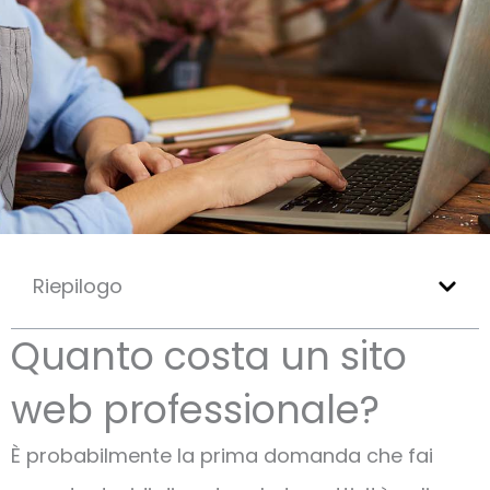
Riepilogo
Quanto costa un sito
web professionale?
È probabilmente la prima domanda che fai