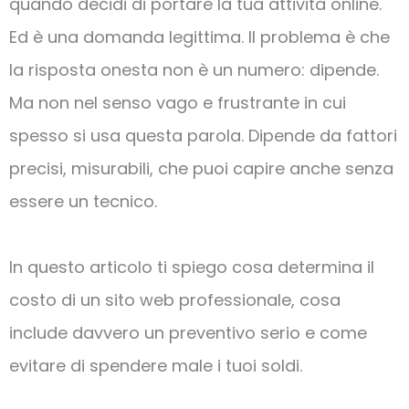
quando decidi di portare la tua attività online.
Ed è una domanda legittima. Il problema è che
la risposta onesta non è un numero: dipende.
Ma non nel senso vago e frustrante in cui
spesso si usa questa parola. Dipende da fattori
precisi, misurabili, che puoi capire anche senza
essere un tecnico.
In questo articolo ti spiego cosa determina il
costo di un sito web professionale, cosa
include davvero un preventivo serio e come
evitare di spendere male i tuoi soldi.