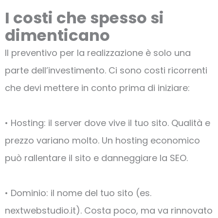
I costi che spesso si
dimenticano
Il preventivo per la realizzazione è solo una
parte dell’investimento. Ci sono costi ricorrenti
che devi mettere in conto prima di iniziare:
• Hosting: il server dove vive il tuo sito. Qualità e
prezzo variano molto. Un hosting economico
può rallentare il sito e danneggiare la SEO.
• Dominio: il nome del tuo sito (es.
nextwebstudio.it). Costa poco, ma va rinnovato