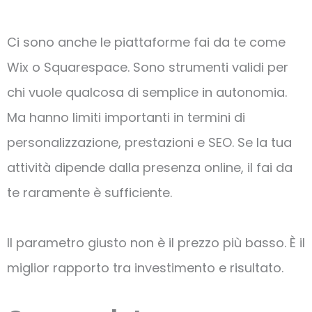
Ci sono anche le piattaforme fai da te come
Wix o Squarespace. Sono strumenti validi per
chi vuole qualcosa di semplice in autonomia.
Ma hanno limiti importanti in termini di
personalizzazione, prestazioni e SEO. Se la tua
attività dipende dalla presenza online, il fai da
te raramente è sufficiente.
Il parametro giusto non è il prezzo più basso. È il
miglior rapporto tra investimento e risultato.