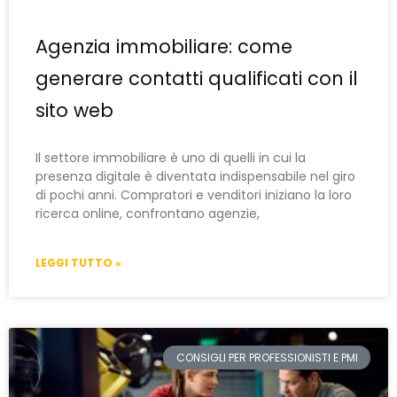
Agenzia immobiliare: come
generare contatti qualificati con il
sito web
Il settore immobiliare è uno di quelli in cui la
presenza digitale è diventata indispensabile nel giro
di pochi anni. Compratori e venditori iniziano la loro
ricerca online, confrontano agenzie,
LEGGI TUTTO »
CONSIGLI PER PROFESSIONISTI E PMI