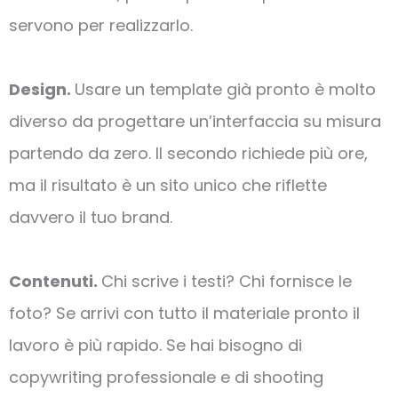
servono per realizzarlo.
Design.
Usare un template già pronto è molto
diverso da progettare un’interfaccia su misura
partendo da zero. Il secondo richiede più ore,
ma il risultato è un sito unico che riflette
davvero il tuo brand.
Contenuti.
Chi scrive i testi? Chi fornisce le
foto? Se arrivi con tutto il materiale pronto il
lavoro è più rapido. Se hai bisogno di
copywriting professionale e di shooting