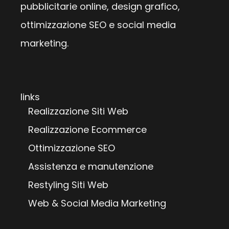
pubblicitarie online, design grafico,
ottimizzazione SEO e social media
marketing.
links
Realizzazione Siti Web
Realizzazione Ecommerce
Ottimizzazione SEO
Assistenza e manutenzione
Restyling Siti Web
Web & Social Media Marketing