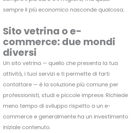
sempre il più economico nasconde qualcosa.
Sito vetrina o e-
commerce: due mondi
diversi
Un sito vetrina — quello che presenta la tua
attività, i tuoi servizi e ti permette di farti
contattare — è la soluzione più comune per
professionisti, studi e piccole imprese. Richiede
meno tempo di sviluppo rispetto a un e-
commerce e generalmente ha un investimento
iniziale contenuto.