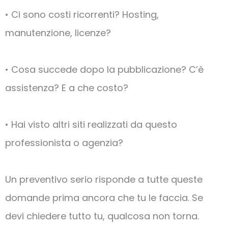
• Ci sono costi ricorrenti? Hosting,
manutenzione, licenze?
• Cosa succede dopo la pubblicazione? C’è
assistenza? E a che costo?
• Hai visto altri siti realizzati da questo
professionista o agenzia?
Un preventivo serio risponde a tutte queste
domande prima ancora che tu le faccia. Se
devi chiedere tutto tu, qualcosa non torna.