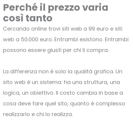
Perché il prezzo varia
così tanto
Cercando online trovi siti web a 99 euro e siti
web a 50.000 euro. Entrambi esistono. Entrambi
possono essere giusti per chi li compra.
La differenza non è solo la qualità grafica. Un
sito web è un sistema: ha una struttura, una
logica, un obiettivo. Il costo cambia in base a
cosa deve fare quel sito, quanto è complesso
realizzarlo e chi lo realizza.