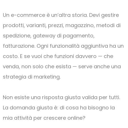
Un e-commerce è un’altra storia. Devi gestire
prodotti, varianti, prezzi, magazzino, metodi di
spedizione, gateway di pagamento,
fatturazione. Ogni funzionalità aggiuntiva ha un
costo. E se vuoi che funzioni davvero — che
venda, non solo che esista — serve anche una
strategia di marketing.
Non esiste una risposta giusta valida per tutti.
La domanda giusta è: di cosa ha bisogno la
mia attività per crescere online?