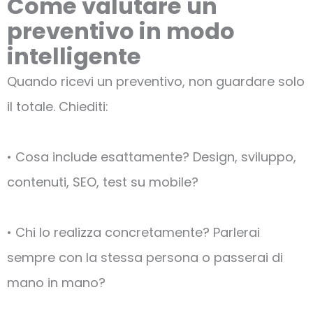
Come valutare un
preventivo in modo
intelligente
Quando ricevi un preventivo, non guardare solo
il totale. Chiediti:
• Cosa include esattamente? Design, sviluppo,
contenuti, SEO, test su mobile?
• Chi lo realizza concretamente? Parlerai
sempre con la stessa persona o passerai di
mano in mano?