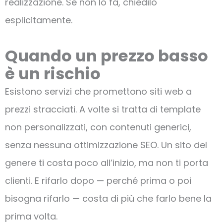
realizzazione. Se non lo fa, chiedilo
esplicitamente.
Quando un prezzo basso
è un rischio
Esistono servizi che promettono siti web a
prezzi stracciati. A volte si tratta di template
non personalizzati, con contenuti generici,
senza nessuna ottimizzazione SEO. Un sito del
genere ti costa poco all’inizio, ma non ti porta
clienti. E rifarlo dopo — perché prima o poi
bisogna rifarlo — costa di più che farlo bene la
prima volta.