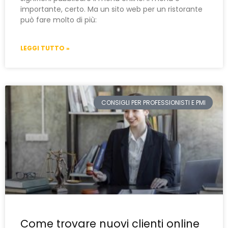
importante, certo. Ma un sito web per un ristorante
può fare molto di più:
LEGGI TUTTO »
CONSIGLI PER PROFESSIONISTI E PMI
Come trovare nuovi clienti online