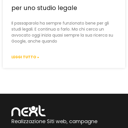
per uno studio legale
Il passaparola ha sempre funzionato bene per gli
studi legali. E continua a farlo. Ma chi cerca un
avvocato oggi inizia quasi sempre la sua ricerca su
Google, anche quando
LEGGI TUTTO »
Realizzazione Siti web, campagne