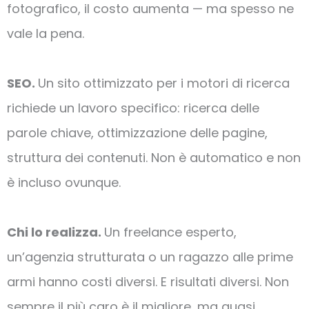
fotografico, il costo aumenta — ma spesso ne
vale la pena.
SEO.
Un sito ottimizzato per i motori di ricerca
richiede un lavoro specifico: ricerca delle
parole chiave, ottimizzazione delle pagine,
struttura dei contenuti. Non è automatico e non
è incluso ovunque.
Chi lo realizza.
Un freelance esperto,
un’agenzia strutturata o un ragazzo alle prime
armi hanno costi diversi. E risultati diversi. Non
sempre il più caro è il migliore, ma quasi